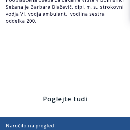
Sežana je Barbara Blaževič, dipl. m. s., strokovni
vodja VI, vodja ambulant, vodilna sestra
oddelka 200.
Poglejte tudi
Naročilo na pregled