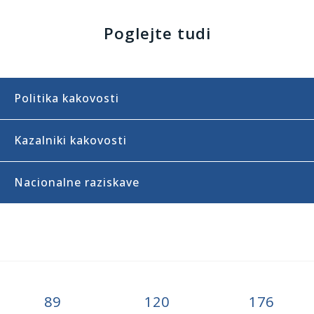
Poglejte tudi
Politika kakovosti
Kazalniki kakovosti
Nacionalne raziskave
89
120
176