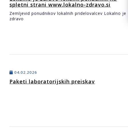
spletni strani www.lokalno-zdravo.si
Zemljevid ponudnikov lokalnih pridelovalcev Lokalno je
zdravo
04.02.2026
Paketi laboratorijskih preiskav