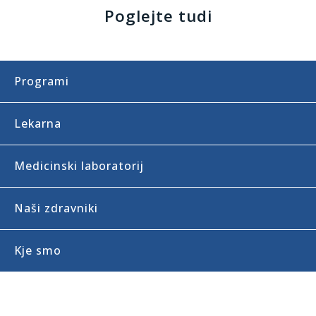
Poglejte tudi
Programi
Lekarna
Medicinski laboratorij
Naši zdravniki
Kje smo